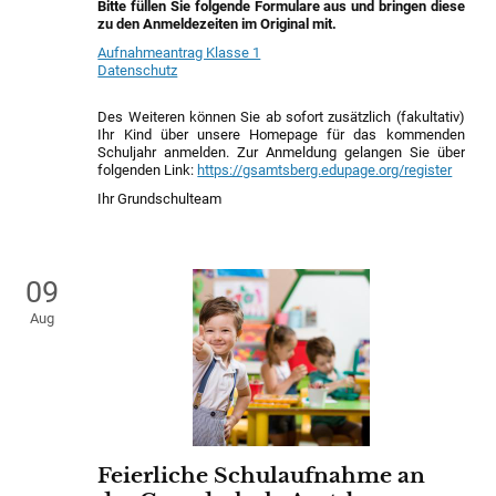
Bitte füllen Sie folgende Formulare aus und bringen diese
zu den Anmeldezeiten im Original mit.
Aufnahmeantrag Klasse 1
Datenschutz
Des Weiteren können Sie ab sofort zusätzlich (fakultativ)
Ihr Kind über unsere Homepage für das kommenden
Schuljahr anmelden. Zur Anmeldung gelangen Sie über
folgenden Link:
https://gsamtsberg.edupage.org/register
Ihr Grundschulteam
09
Aug
Feierliche Schulaufnahme an