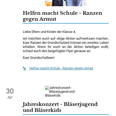
Helfen macht Schule - Ranzen
gegen Armut
Liebe Eltern und Kinder der Klasse 4,
wir möchten euch auf obige Aktion aufmerksam machen.
Eure Ranzen der Grundschulzeit können ein zweites Leben
erhalten. Wenn ihr euch an der Aktion beteiligen wollt,
schaut euch den beigefügten Flyer genauer an.
Euer Grundschulteam
Helfen macht Schule - Ranzen gegen Armut
30
Apr
Jahreskonzert - Bläserjugend
und Bläserkids