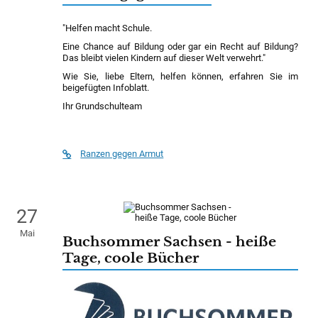
"Helfen macht Schule.
Eine Chance auf Bildung oder gar ein Recht auf Bildung?
Das bleibt vielen Kindern auf dieser Welt verwehrt."
Wie Sie, liebe Eltern, helfen können, erfahren Sie im
beigefügten Infoblatt.
Ihr Grundschulteam
Ranzen gegen Armut
27
Mai
Buchsommer Sachsen - heiße
Tage, coole Bücher