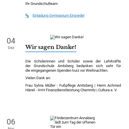
Ihr Grundschulteam
Einladung Gymnasium Einsiedel
04
Wir sagen Danke!
Dez
Die Schülerinnen und Schüler sowie der Lehrkräfte
der Grundschule Amtsberg bedanken sich sehr für
die eingegangenen Spenden kurz vor Weihnachten.
Vielen Dank an:
Frau Sylvia Müller - Fußpflege Amtsberg | Herrn Achmed
Hänel - H+H Finanzdienstleistung Chemnitz | Cultura e. V.
06
Nov