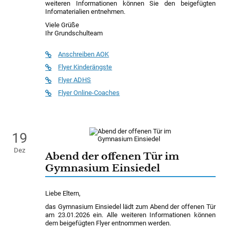
weiteren Informationen können Sie den beigefügten
Infomaterialien entnehmen.
Viele Grüße
Ihr Grundschulteam
Anschreiben AOK
Flyer Kinderängste
Flyer ADHS
Flyer Online-Coaches
19
Dez
Abend der offenen Tür im
Gymnasium Einsiedel
Liebe Eltern,
das Gymnasium Einsiedel lädt zum Abend der offenen Tür
am 23.01.2026 ein. Alle weiteren Informationen können
dem beigefügten Flyer entnommen werden.