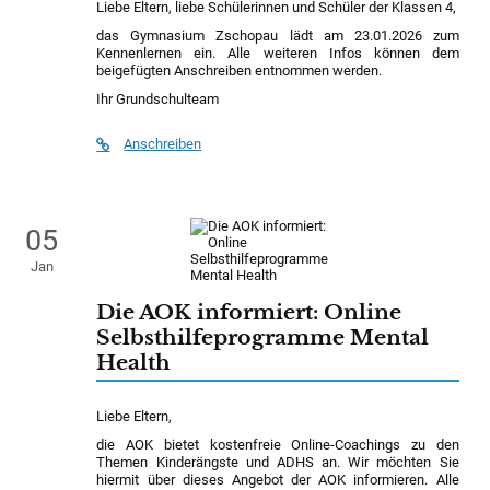
Liebe Eltern, liebe Schülerinnen und Schüler der Klassen 4,
das Gymnasium Zschopau lädt am 23.01.2026 zum
Kennenlernen ein. Alle weiteren Infos können dem
beigefügten Anschreiben entnommen werden.
Ihr Grundschulteam
Anschreiben
05
Jan
Die AOK informiert: Online
Selbsthilfeprogramme Mental
Health
Liebe Eltern,
die AOK bietet kostenfreie Online-Coachings zu den
Themen Kinderängste und ADHS an. Wir möchten Sie
hiermit über dieses Angebot der AOK informieren. Alle