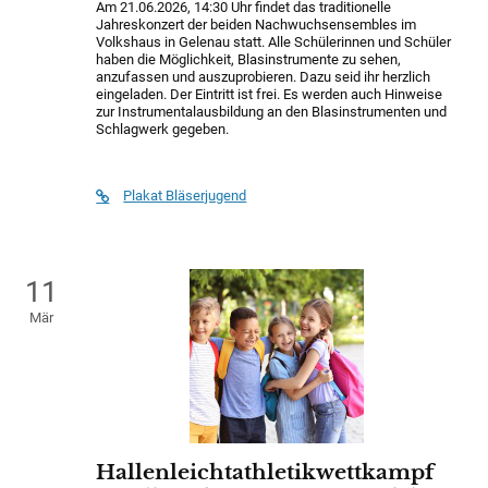
Am 21.06.2026, 14:30 Uhr findet das traditionelle
Jahreskonzert der beiden Nachwuchsensembles im
Volkshaus in Gelenau statt. Alle Schülerinnen und Schüler
haben die Möglichkeit, Blasinstrumente zu sehen,
anzufassen und auszuprobieren. Dazu seid ihr herzlich
eingeladen. Der Eintritt ist frei. Es werden auch Hinweise
zur Instrumentalausbildung an den Blasinstrumenten und
Schlagwerk gegeben.
Plakat Bläserjugend
11
Mär
Hallenleichtathletikwettkampf