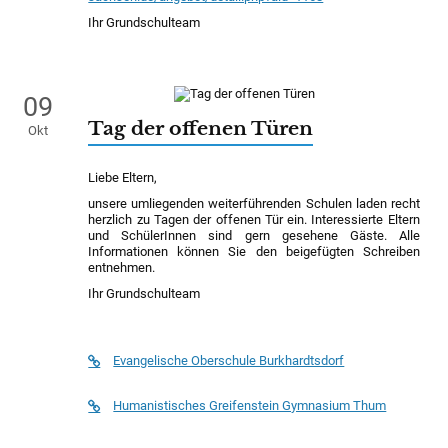
Ihr Grundschulteam
09
Tag der offenen Türen
Okt
Liebe Eltern,
unsere umliegenden weiterführenden Schulen laden recht
herzlich zu Tagen der offenen Tür ein. Interessierte Eltern
und SchülerInnen sind gern gesehene Gäste. Alle
Informationen können Sie den beigefügten Schreiben
entnehmen.
Ihr Grundschulteam
Evangelische Oberschule Burkhardtsdorf
Humanistisches Greifenstein Gymnasium Thum