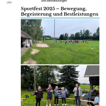
Jun
Sportfest 2025 – Bewegung,
Begeisterung und Bestleistungen