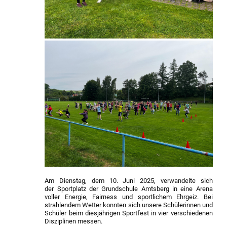
Am Dienstag, dem 10. Juni 2025, verwandelte sich
der Sportplatz der Grundschule Amtsberg in eine Arena
voller Energie, Fairness und sportlichem Ehrgeiz. Bei
strahlendem Wetter konnten sich unsere Schülerinnen und
Schüler beim diesjährigen Sportfest in vier verschiedenen
Disziplinen messen.