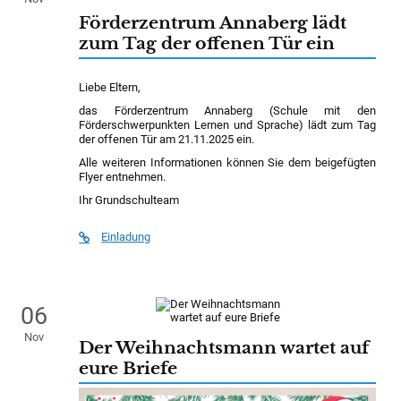
Förderzentrum Annaberg lädt
zum Tag der offenen Tür ein
Liebe Eltern,
das Förderzentrum Annaberg (Schule mit den
Förderschwerpunkten Lernen und Sprache) lädt zum Tag
der offenen Tür am 21.11.2025 ein.
Alle weiteren Informationen können Sie dem beigefügten
Flyer entnehmen.
Ihr Grundschulteam
Einladung
06
Nov
Der Weihnachtsmann wartet auf
eure Briefe