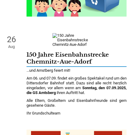
26
Aug
150 Jahre Eisenbahnstrecke
Chemnitz-Aue-Adorf
...und Amstberg feiert mit!
Am 06. und 07.09. findet ein großes Spektakel rund um den
Dittersdorfer Bahnhof statt. Dazu sind alle recht herzlich
eingeladen, vor allem wenn am
Sonntag, den 07.09.2025,
die GS Amtsberg
ihren Auftritt hat.
Alle Eltern, Großeltern und Eisenbahnfreunde sind gern
gesehene Gäste.
Ihr Grundschulteam