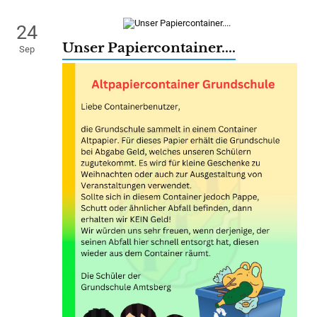
24
Unser Papiercontainer....
Sep