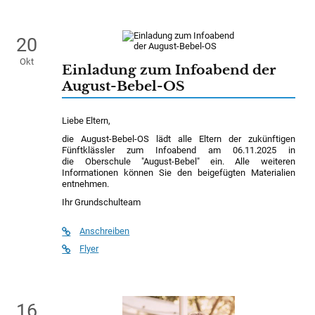
20
Okt
Einladung zum Infoabend der
August-Bebel-OS
Liebe Eltern,
die August-Bebel-OS lädt alle Eltern der zukünftigen
Fünftklässler zum Infoabend am 06.11.2025 in
die Oberschule "August-Bebel" ein. Alle weiteren
Informationen können Sie den beigefügten Materialien
entnehmen.
Ihr Grundschulteam
Anschreiben
Flyer
16