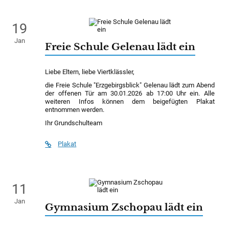
19
Jan
Freie Schule Gelenau lädt ein
Liebe Eltern, liebe Viertklässler,
die Freie Schule "Erzgebirgsblick" Gelenau lädt zum Abend
der offenen Tür am 30.01.2026 ab 17:00 Uhr ein. Alle
weiteren Infos können dem beigefügten Plakat
entnommen werden.
Ihr Grundschulteam
Plakat
11
Jan
Gymnasium Zschopau lädt ein