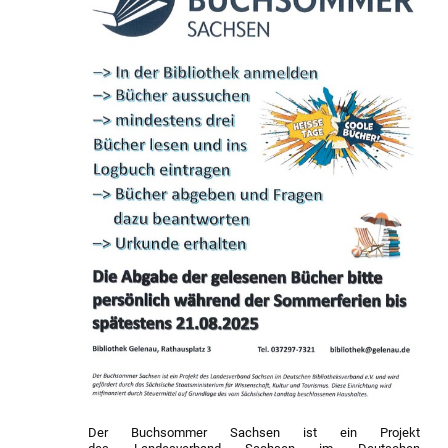
Der Buchsommer Sachsen ist ein Projekt