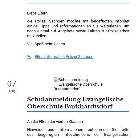
Liebe Eltern,
die Polizei Sachsen möchte mit beigefügten Infoblatt
einige Tipps und Informationen an Sie weiterleiten, um
noch einmal auf Angebote sowie Fakten zur Polizeiarbeit
mitzuteilen.
Viel Spaß beim Lesen.
Elterninformation Polizei Sachsen
07
Aug
Schulanmeldung Evangelische
Oberschule Burkhardtsdorf
An die Eltern der vierten Klassen.
Hinweise und Informationen entnehmen Sie bitte
des beigefügten Infoschreibens der Evangelischen