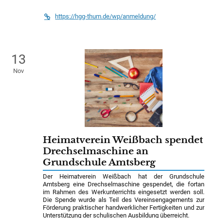
https://hgg-thum.de/wp/anmeldung/
13
Nov
Heimatverein Weißbach spendet
Drechselmaschine an
Grundschule Amtsberg
Der Heimatverein Weißbach hat der Grundschule
Amtsberg eine Drechselmaschine gespendet, die fortan
im Rahmen des Werkunterrichts eingesetzt werden soll.
Die Spende wurde als Teil des Vereinsengagements zur
Förderung praktischer handwerklicher Fertigkeiten und zur
Unterstützung der schulischen Ausbildung überreicht.