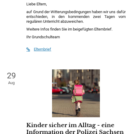
Liebe Eltern,
auf Grund der Witterungsbedingungen haben wir uns dafür
entschieden, in den kommenden zwei Tagen vom
regulären Unterricht abzuweichen.
Weitere Infos finden Sie im beigefügten Elternbrief.
Ihr Grundschulteam
Elternbrief
29
Aug
Kinder sicher im Alltag - eine
Information der Polizei Sachsen