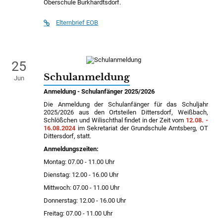
Oberschule Burkhardtsdorf.
Elternbrief EOB
25
Schulanmeldung
Jun
Anmeldung - Schulanfänger 2025/2026
Die Anmeldung der Schulanfänger für das Schuljahr
2025/2026 aus den Ortsteilen Dittersdorf, Weißbach,
Schlößchen und Wilischthal findet in der Zeit vom
12.08. -
16.08.2024
im Sekretariat der Grundschule Amtsberg, OT
Dittersdorf, statt.
Anmeldungszeiten:
Montag: 07.00 - 11.00 Uhr
Dienstag: 12.00 - 16.00 Uhr
Mittwoch: 07.00 - 11.00 Uhr
Donnerstag: 12.00 - 16.00 Uhr
Freitag: 07.00 - 11.00 Uhr