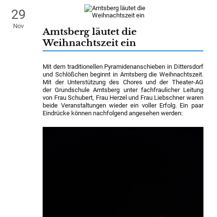
29
Nov
Amtsberg läutet die
Weihnachtszeit ein
Mit dem traditionellen Pyramidenanschieben in Dittersdorf
und Schlößchen beginnt in Amtsberg die Weihnachtszeit.
Mit der Unterstützung des Chores und der Theater-AG
der Grundschule Amtsberg unter fachfraulicher Leitung
von Frau Schubert, Frau Herzel und Frau Liebschner waren
beide Veranstaltungen wieder ein voller Erfolg. Ein paar
Eindrücke können nachfolgend angesehen werden: