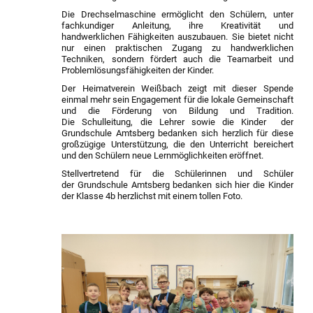
Die Drechselmaschine ermöglicht den Schülern, unter
fachkundiger Anleitung, ihre Kreativität und
handwerklichen Fähigkeiten auszubauen. Sie bietet nicht
nur einen praktischen Zugang zu handwerklichen
Techniken, sondern fördert auch die Teamarbeit und
Problemlösungsfähigkeiten der Kinder.
Der Heimatverein Weißbach zeigt mit dieser Spende
einmal mehr sein Engagement für die lokale Gemeinschaft
und die Förderung von Bildung und Tradition.
Die Schulleitung, die Lehrer sowie die Kinder der
Grundschule Amtsberg bedanken sich herzlich für diese
großzügige Unterstützung, die den Unterricht bereichert
und den Schülern neue Lernmöglichkeiten eröffnet.
Stellvertretend für die Schülerinnen und Schüler
der Grundschule Amtsberg bedanken sich hier die Kinder
der Klasse 4b herzlichst mit einem tollen Foto.