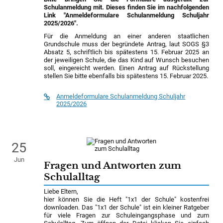
Schulanmeldung mit. Dieses finden Sie im nachfolgenden
Link "Anmeldeformulare Schulanmeldung Schuljahr
2025/2026".
Für die Anmeldung an einer anderen staatlichen
Grundschule muss der begründete Antrag, laut SOGS §3
Absatz 5, schriftlich bis spätestens 15. Februar 2025 an
der jeweiligen Schule, die das Kind auf Wunsch besuchen
soll, eingereicht werden. Einen Antrag auf Rückstellung
stellen Sie bitte ebenfalls bis spätestens 15. Februar 2025.
Anmeldeformulare Schulanmeldung Schuljahr
2025/2026
25
Jun
Fragen und Antworten zum
Schulalltag
Liebe Eltern,
hier können Sie die Heft "1x1 der Schule" kostenfrei
downloaden. Das "1x1 der Schule" ist ein kleiner Ratgeber
für viele Fragen zur Schuleingangsphase und zum