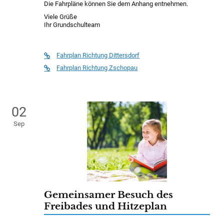
Die Fahrpläne können Sie dem Anhang entnehmen.
Viele Grüße
Ihr Grundschulteam
Fahrplan Richtung Dittersdorf
Fahrplan Richtung Zschopau
02
Sep
Gemeinsamer Besuch des
Freibades und Hitzeplan