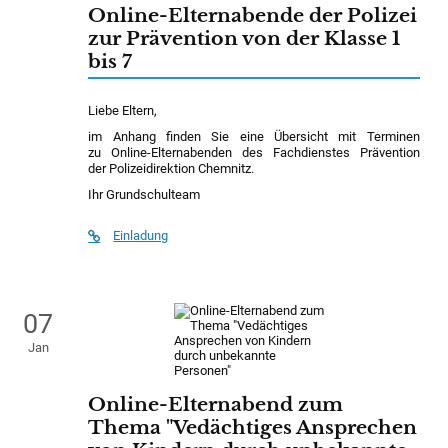
Online-Elternabende der Polizei
zur Prävention von der Klasse 1
bis 7
Liebe Eltern,
im Anhang finden Sie eine Übersicht mit Terminen
zu Online-Elternabenden des Fachdienstes Prävention
der Polizeidirektion Chemnitz.
Ihr Grundschulteam
Einladung
07
Jan
Online-Elternabend zum
Thema "Vedächtiges Ansprechen