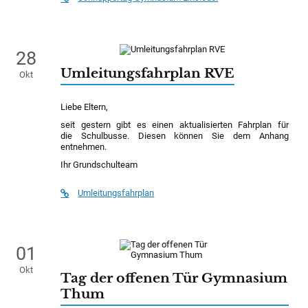
28
Umleitungsfahrplan RVE
Okt
Liebe Eltern,
seit gestern gibt es einen aktualisierten Fahrplan für
die Schulbusse. Diesen können Sie dem Anhang
entnehmen.
Ihr Grundschulteam
Umleitungsfahrplan
01
Okt
Tag der offenen Tür Gymnasium
Thum