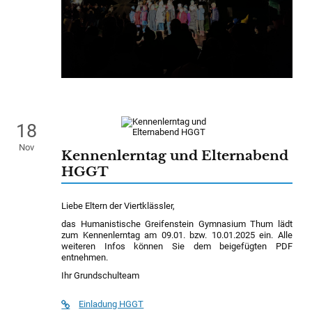
18
Nov
Kennenlerntag und Elternabend
HGGT
Liebe Eltern der Viertklässler,
das Humanistische Greifenstein Gymnasium Thum lädt
zum Kennenlerntag am 09.01. bzw. 10.01.2025 ein. Alle
weiteren Infos können Sie dem beigefügten PDF
entnehmen.
Ihr Grundschulteam
Einladung HGGT