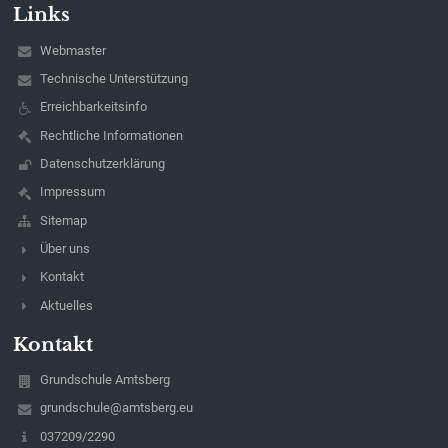
Links
Webmaster
Technische Unterstützung
Erreichbarkeitsinfo
Rechtliche Informationen
Datenschutzerklärung
Impressum
Sitemap
Über uns
Kontakt
Aktuelles
Kontakt
Grundschule Amtsberg
grundschule@amtsberg.eu
037209/2290