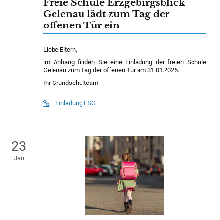
Freie Schule Erzgebirgsblick
Gelenau lädt zum Tag der
offenen Tür ein
Liebe Eltern,
im Anhang finden Sie eine Einladung der freien Schule
Gelenau zum Tag der offenen Tür am 31.01.2025.
Ihr Grundschulteam
Einladung FSG
23
Jan