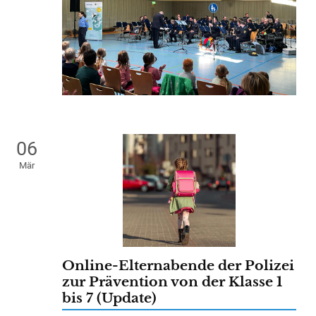
06
Mär
Online-Elternabende der Polizei
zur Prävention von der Klasse 1
bis 7 (Update)