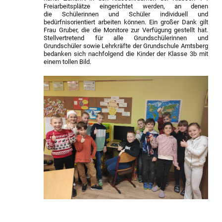
Freiarbeitsplätze eingerichtet werden, an denen
die Schülerinnen und Schüler individuell und
bedürfnisorientiert arbeiten können. Ein großer Dank gilt
Frau Gruber, die die Monitore zur Verfügung gestellt hat.
Stellvertretend für alle Grundschülerinnen und
Grundschüler sowie Lehrkräfte der Grundschule Amtsberg
bedanken sich nachfolgend die Kinder der Klasse 3b mit
einem tollen Bild.