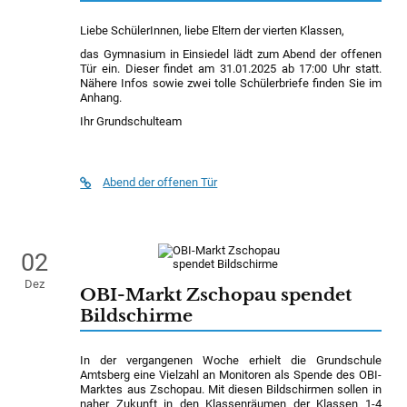
Liebe SchülerInnen, liebe Eltern der vierten Klassen,
das Gymnasium in Einsiedel lädt zum Abend der offenen
Tür ein. Dieser findet am 31.01.2025 ab 17:00 Uhr statt.
Nähere Infos sowie zwei tolle Schülerbriefe finden Sie im
Anhang.
Ihr Grundschulteam
Abend der offenen Tür
02
Dez
OBI-Markt Zschopau spendet
Bildschirme
In der vergangenen Woche erhielt die Grundschule
Amtsberg eine Vielzahl an Monitoren als Spende des OBI-
Marktes aus Zschopau. Mit diesen Bildschirmen sollen in
naher Zukunft in den Klassenräumen der Klassen 1-4