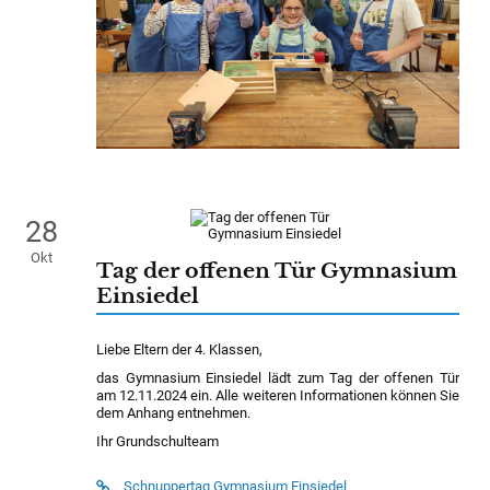
28
Okt
Tag der offenen Tür Gymnasium
Einsiedel
Liebe Eltern der 4. Klassen,
das Gymnasium Einsiedel lädt zum Tag der offenen Tür
am 12.11.2024 ein. Alle weiteren Informationen können Sie
dem Anhang entnehmen.
Ihr Grundschulteam
Schnuppertag Gymnasium Einsiedel