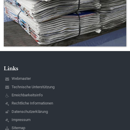
Links
Webmaster
Technische Unterstützung
Erreichbarkeitsinfo
Rechtliche Informationen
Datenschutzerklärung
Impressum
Sitemap