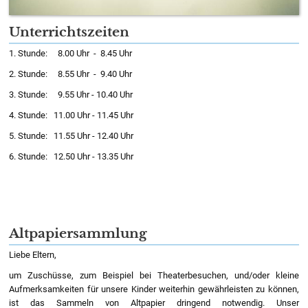
Unterrichtszeiten
1. Stunde: 8.00 Uhr - 8.45 Uhr
2. Stunde: 8.55 Uhr - 9.40 Uhr
3. Stunde: 9.55 Uhr - 10.40 Uhr
4. Stunde: 11.00 Uhr - 11.45 Uhr
5. Stunde: 11.55 Uhr - 12.40 Uhr
6. Stunde: 12.50 Uhr - 13.35 Uhr
Altpapiersammlung
Liebe Eltern,
um Zuschüsse, zum Beispiel bei Theaterbesuchen, und/oder kleine
Aufmerksamkeiten für unsere Kinder weiterhin gewährleisten zu können,
ist das Sammeln von Altpapier dringend notwendig. Unser