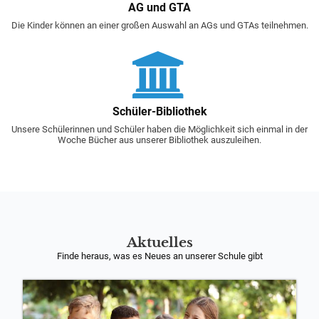
AG und GTA
Die Kinder können an einer großen Auswahl an AGs und GTAs teilnehmen.
Schüler-Bibliothek
Unsere Schülerinnen und Schüler haben die Möglichkeit sich einmal in der
Woche Bücher aus unserer Bibliothek auszuleihen.
Aktuelles
Finde heraus, was es Neues an unserer Schule gibt