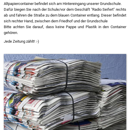
Altpapiercontainer befindet sich am Hintereingang unserer Grundschule.
Dafür biegen Sie nach der Schule/vor dem Geschäft "Radio Seifert" rechts
ab und fahren die Straße zu dem blauen Container entlang. Dieser befindet
sich rechter Hand, zwischen dem Friedhof und der Grundschule
Bitte achten Sie darauf, dass keine Pappe und Plastik in den Container
gehören.
Jede Zeitung zählt! :-)