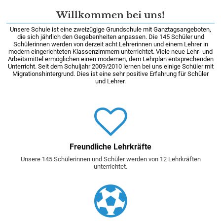
Willkommen bei uns!
Unsere Schule ist eine zweizügige Grundschule mit Ganztagsangeboten,
die sich jährlich den Gegebenheiten anpassen. Die 145 Schüler und
Schülerinnen werden von derzeit acht Lehrerinnen und einem Lehrer in
modern eingerichteten Klassenzimmern unterrichtet. Viele neue Lehr- und
Arbeitsmittel ermöglichen einen modernen, dem Lehrplan entsprechenden
Unterricht. Seit dem Schuljahr 2009/2010 lernen bei uns einige Schüler mit
Migrationshintergrund. Dies ist eine sehr positive Erfahrung für Schüler
und Lehrer.
Freundliche Lehrkräfte
Unsere 145 Schülerinnen und Schüler werden von 12 Lehrkräften
unterrichtet.